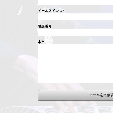
メールアドレス
*
電話番号
本文