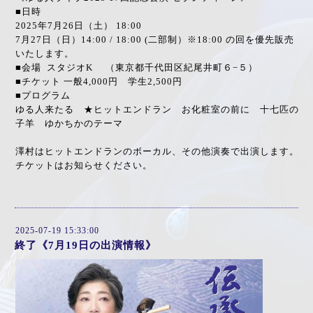
■日時
2025年7月26日（土） 18:00
7月27日（日）14:00 / 18:00 (二部制）※18:00 の回を優先販売
いたします。
■会場 スタジオK （
東京都千代田区紀尾井町６−５
）
■チケット 一般4,000円 学生2,500円
■プログラム
ゆる人来たる ★ヒットエンドラン お化粧室の前に 十七匹の
子羊 ゆかちかのテーマ
澤村はヒットエンドランのボーカル、その他演奏で出演します。
チケットはお知らせください。
2025-07-19 15:33:00
終了《7月19日の出演情報》