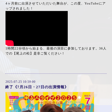
4ヶ月前に出演させていただいた舞台が、この度、YouTubeにア
ップされました！
1時間22分頃から始まる、最後の演目に参加しております。36人
での【尾上の松】是非ご覧ください！
2025-07-25 10:59:00
終了《7月26日・27日の出演情報》