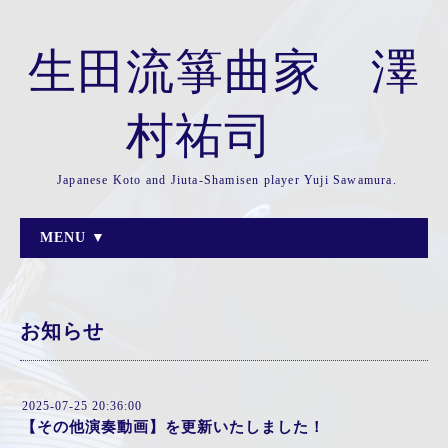
生田流箏曲家 澤
村祐司
Japanese Koto and Jiuta-Shamisen player Yuji Sawamura.
MENU ▼
お知らせ
2025-07-25 20:36:00
【その他演奏動画】を更新いたしました！