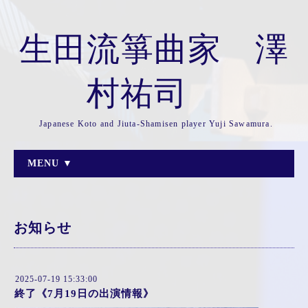
生田流箏曲家 澤
村祐司
Japanese Koto and Jiuta-Shamisen player Yuji Sawamura.
MENU ▼
お知らせ
2025-07-19 15:33:00
終了《7月19日の出演情報》