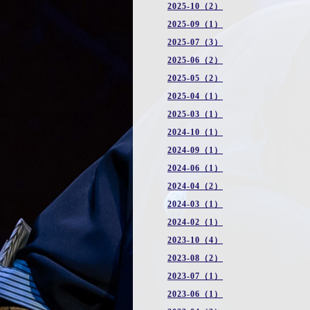
2025-10（2）
2025-09（1）
2025-07（3）
2025-06（2）
2025-05（2）
2025-04（1）
2025-03（1）
2024-10（1）
2024-09（1）
2024-06（1）
2024-04（2）
2024-03（1）
2024-02（1）
2023-10（4）
2023-08（2）
2023-07（1）
2023-06（1）