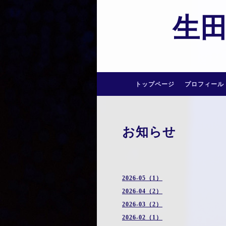
生
トップページ
プロフィール
お知らせ
2026-05（1）
2026-04（2）
2026-03（2）
2026-02（1）