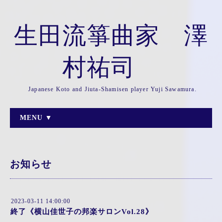
生田流箏曲家 澤
村祐司
Japanese Koto and Jiuta-Shamisen player Yuji Sawamura.
MENU ▼
お知らせ
2023-03-11 14:00:00
終了《横山佳世子の邦楽サロンVol.28》