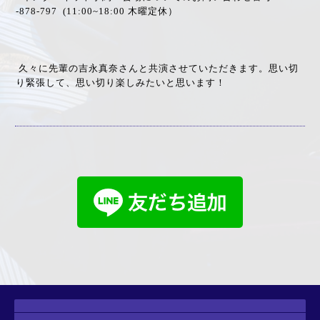
-878-797 (11:00~18:00 木曜定休）
久々に先輩の吉永真奈さんと共演させていただきます。思い切
り緊張して、思い切り楽しみたいと思います！